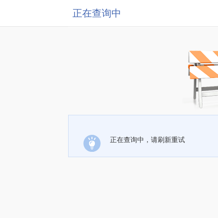
正在查询中
正在查询中，请刷新重试