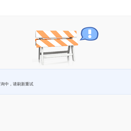
查询中，请刷新重试