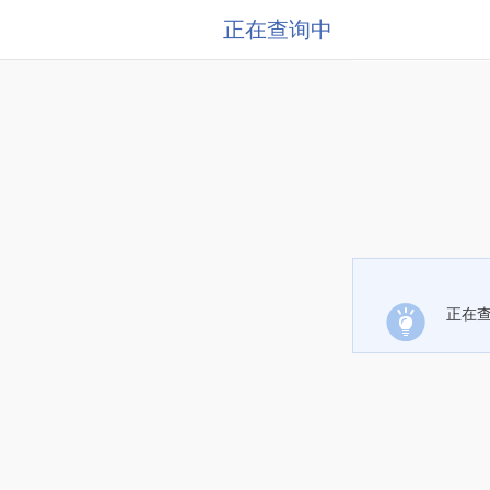
正在查询中
正在